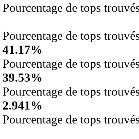
Pourcentage de tops trouvés
Pourcentage de tops trouvés
41.17%
Pourcentage de tops trouvés
39.53%
Pourcentage de tops trouvés
2.941%
Pourcentage de tops trouvé