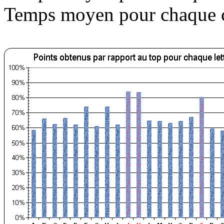
Temps moyen pour chaque c