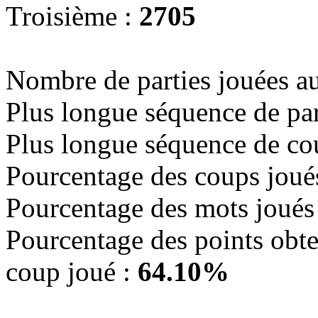
Troisième :
2705
Nombre de parties jouées a
Plus longue séquence de par
Plus longue séquence de co
Pourcentage des coups joué
Pourcentage des mots joués
Pourcentage des points obte
coup joué :
64.10%