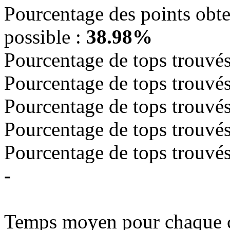
Pourcentage des points obte
possible :
38.98%
Pourcentage de tops trouvés
Pourcentage de tops trouvés,
Pourcentage de tops trouvés,
Pourcentage de tops trouvés,
Pourcentage de tops trouvés,
-
Temps moyen pour chaque 