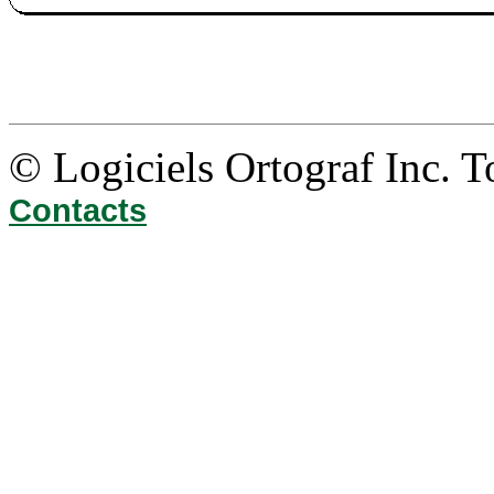
© Logiciels Ortograf Inc. T
Contacts