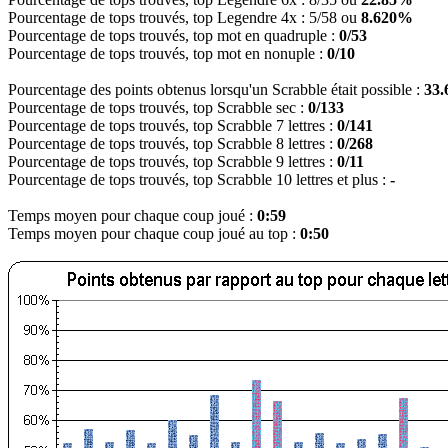
Pourcentage de tops trouvés, top Legendre 4x : 5/58 ou
8.620%
Pourcentage de tops trouvés, top mot en quadruple :
0/53
Pourcentage de tops trouvés, top mot en nonuple :
0/10
Pourcentage des points obtenus lorsqu'un Scrabble était possible :
33
Pourcentage de tops trouvés, top Scrabble sec :
0/133
Pourcentage de tops trouvés, top Scrabble 7 lettres :
0/141
Pourcentage de tops trouvés, top Scrabble 8 lettres :
0/268
Pourcentage de tops trouvés, top Scrabble 9 lettres :
0/11
Pourcentage de tops trouvés, top Scrabble 10 lettres et plus :
-
Temps moyen pour chaque coup joué :
0:59
Temps moyen pour chaque coup joué au top :
0:50