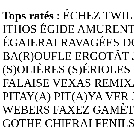
Tops ratés
: ÉCHEZ TWIL
ITHOS ÉGIDE AMURENT
ÉGAIERAI RAVAGÉES D
BA(R)OUFLE ERGOTÂT 
(S)OLIÈRES (S)ÉRIOLE
FALAISE VEXAS REMIX
PITAY(A) PIT(A)YA VER
WEBERS FAXEZ GAMÈT
GOTHE CHIERAI FENIL