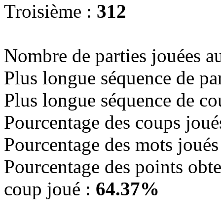
Troisième :
312
Nombre de parties jouées a
Plus longue séquence de par
Plus longue séquence de co
Pourcentage des coups joué
Pourcentage des mots joués
Pourcentage des points obte
coup joué :
64.37%