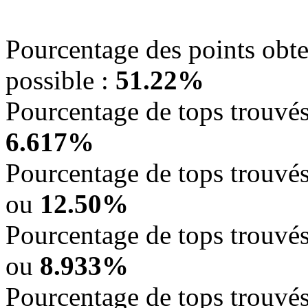
Pourcentage des points obte
possible :
51.22%
Pourcentage de tops trouvés
6.617%
Pourcentage de tops trouvés,
ou
12.50%
Pourcentage de tops trouvés,
ou
8.933%
Pourcentage de tops trouvés,