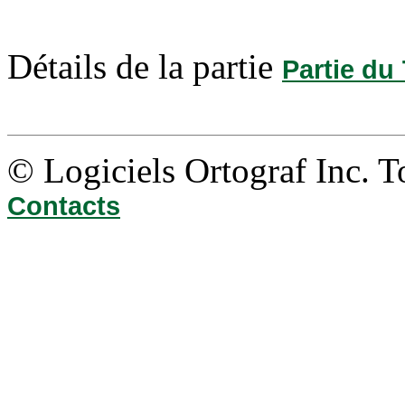
Détails de la partie
Partie du 
© Logiciels Ortograf Inc. T
Contacts