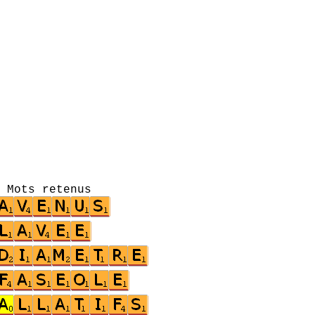
s retenus