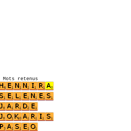
s retenus