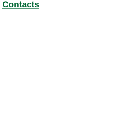
Contacts